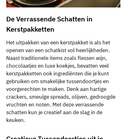
De Verrassende Schatten in
Kerstpakketten
Het uitpakken van een kerstpakket is als het
openen van een schatkist vol heerlijkheden.
Naast traditionele items zoals flessen wijn,
chocolaatjes en luxe koekjes, bevatten veel
kerstpakketten ook ingrediënten die je kunt
gebruiken om smakelijke tussendoortjes en
voorgerechten te maken. Denk aan hartige
crackers, smeuïge spreads, olijven, gedroogde
vruchten en noten. Met deze verrassende
schatten kun je creatief aan de slag in de
keuken.
Creatieve Tussendoortjes uit je