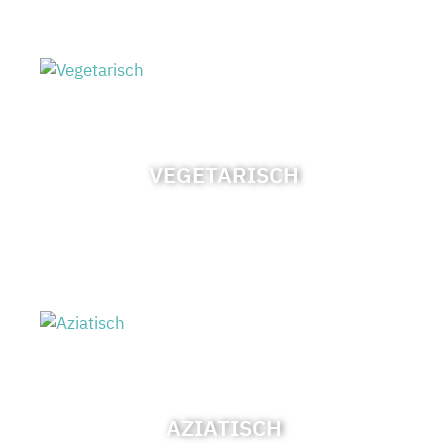
VEGETARISCH
AZIATISCH