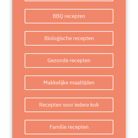
BBQ recepten
Biologische recepten
Gezonde recepten
Makkelijke maaltijden
Recepten voor iedere kok
Familie recepten