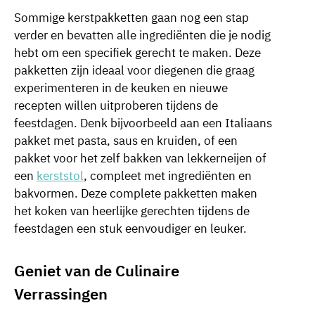
Sommige kerstpakketten gaan nog een stap
verder en bevatten alle ingrediënten die je nodig
hebt om een specifiek gerecht te maken. Deze
pakketten zijn ideaal voor diegenen die graag
experimenteren in de keuken en nieuwe
recepten willen uitproberen tijdens de
feestdagen. Denk bijvoorbeeld aan een Italiaans
pakket met pasta, saus en kruiden, of een
pakket voor het zelf bakken van lekkerneijen of
een
kerststol
, compleet met ingrediënten en
bakvormen. Deze complete pakketten maken
het koken van heerlijke gerechten tijdens de
feestdagen een stuk eenvoudiger en leuker.
Geniet van de Culinaire
Verrassingen