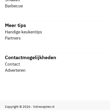
Barbecue
Meer tips
Handige keukentips
Partners
Contactmogelijkheden
Contact
Adverteren
Copyright © 2026 - Volrecepten.nl