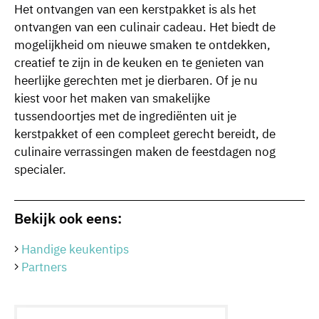
Het ontvangen van een kerstpakket is als het
ontvangen van een culinair cadeau. Het biedt de
mogelijkheid om nieuwe smaken te ontdekken,
creatief te zijn in de keuken en te genieten van
heerlijke gerechten met je dierbaren. Of je nu
kiest voor het maken van smakelijke
tussendoortjes met de ingrediënten uit je
kerstpakket of een compleet gerecht bereidt, de
culinaire verrassingen maken de feestdagen nog
specialer.
Bekijk ook eens:
Handige keukentips
Partners