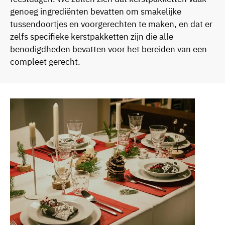
genoeg ingrediënten bevatten om smakelijke
tussendoortjes en voorgerechten te maken, en dat er
zelfs specifieke kerstpakketten zijn die alle
benodigdheden bevatten voor het bereiden van een
compleet gerecht.