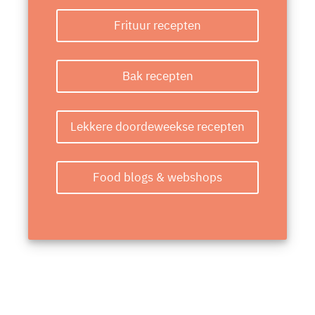
Frituur recepten
Bak recepten
Lekkere doordeweekse recepten
Food blogs & webshops