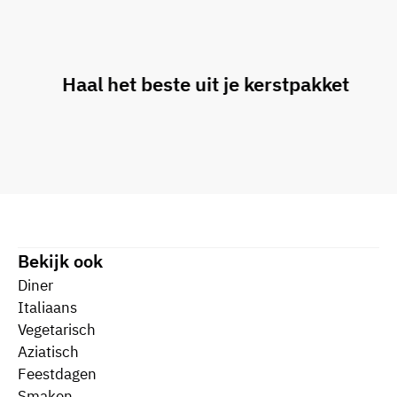
Haal het beste uit je kerstpakket
Bekijk ook
Diner
Italiaans
Vegetarisch
Aziatisch
Feestdagen
Smaken