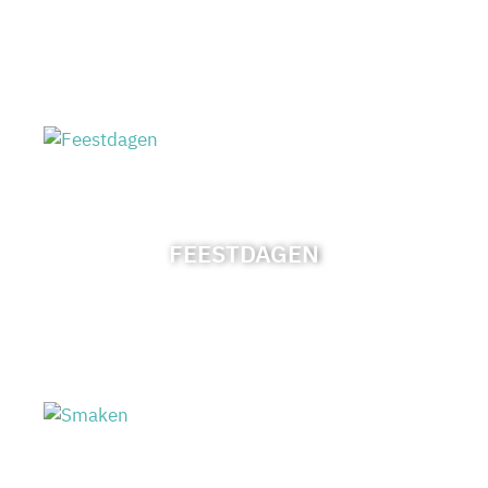
FEESTDAGEN