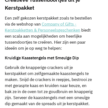
Kerstpakket
Een zelf gekozen kerstpakket zoals te bestellen
via de webshop van
Company of Gifts -
Kerstpakketten & Personeelsgeschenken
biedt
een scala aan mogelijkheden om heerlijke
tussendoortjes te creëren. Hier zijn een paar
ideeën om je op weg te helpen:
Kruidige Kaasstengels met Smeuïge Dip
Gebruik de knapperige crackers uit je
kerstpakket om zelfgemaakte kaasstengels te
maken. Snijd de crackers in reepjes, bestrooi ze
met geraspte kaas en kruiden naar keuze, en
bak ze in de oven tot ze goudbruin en knapperig
zijn. Serveer de kaasstengels met een smeuïge
dip gemaakt van de spreads uit je kerstpakket.