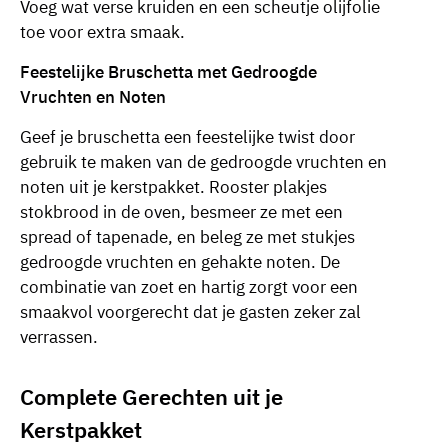
Voeg wat verse kruiden en een scheutje olijfolie
toe voor extra smaak.
Feestelijke Bruschetta met Gedroogde
Vruchten en Noten
Geef je bruschetta een feestelijke twist door
gebruik te maken van de gedroogde vruchten en
noten uit je kerstpakket. Rooster plakjes
stokbrood in de oven, besmeer ze met een
spread of tapenade, en beleg ze met stukjes
gedroogde vruchten en gehakte noten. De
combinatie van zoet en hartig zorgt voor een
smaakvol voorgerecht dat je gasten zeker zal
verrassen.
Complete Gerechten uit je
Kerstpakket