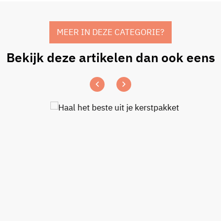
MEER IN DEZE CATEGORIE?
Bekijk deze artikelen dan ook eens